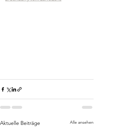
Alle ansehen
Aktuelle Beiträge