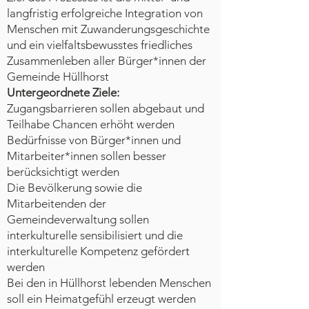
langfristig erfolgreiche Integration von
Menschen mit Zuwanderungsgeschichte
und ein vielfaltsbewusstes friedliches
Zusammenleben aller Bürger*innen der
Gemeinde Hüllhorst
Untergeordnete Ziele:
Zugangsbarrieren sollen abgebaut und
Teilhabe Chancen erhöht werden
Bedürfnisse von Bürger*innen und
Mitarbeiter*innen sollen besser
berücksichtigt werden
Die Bevölkerung sowie die
Mitarbeitenden der
Gemeindeverwaltung sollen
interkulturelle sensibilisiert und die
interkulturelle Kompetenz gefördert
werden
Bei den in Hüllhorst lebenden Menschen
soll ein Heimatgefühl erzeugt werden