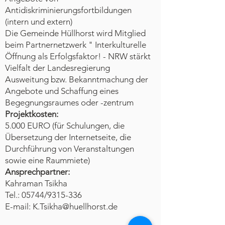
Antidiskriminierungsfortbildungen
(intern und extern)
Die Gemeinde Hüllhorst wird Mitglied
beim Partnernetzwerk " Interkulturelle
Öffnung als Erfolgsfaktor! - NRW stärkt
Vielfalt der Landesregierung
Ausweitung bzw. Bekanntmachung der
Angebote und Schaffung eines
Begegnungsraumes oder -zentrum
Projektkosten:
5.000 EURO (für Schulungen, die
Übersetzung der Internetseite, die
Durchführung von Veranstaltungen
sowie eine Raummiete)
Ansprechpartner:
Kahraman Tsikha
Tel.: 05744/9315-336
E-mail:
K.Tsikha@huellhorst.de