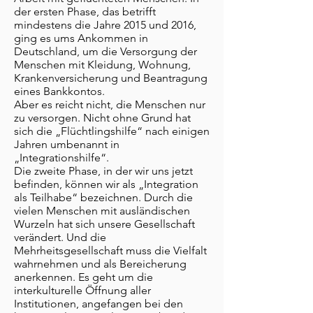
der ersten Phase, das betrifft
mindestens die Jahre 2015 und 2016,
ging es ums Ankommen in
Deutschland, um die Versorgung der
Menschen mit Kleidung, Wohnung,
Krankenversicherung und Beantragung
eines Bankkontos.
Aber es reicht nicht, die Menschen nur
zu versorgen. Nicht ohne Grund hat
sich die „Flüchtlingshilfe“ nach einigen
Jahren umbenannt in
„Integrationshilfe“.
Die zweite Phase, in der wir uns jetzt
befinden, können wir als „Integration
als Teilhabe“ bezeichnen. Durch die
vielen Menschen mit ausländischen
Wurzeln hat sich unsere Gesellschaft
verändert. Und die
Mehrheitsgesellschaft muss die Vielfalt
wahrnehmen und als Bereicherung
anerkennen. Es geht um die
interkulturelle Öffnung aller
Institutionen, angefangen bei den