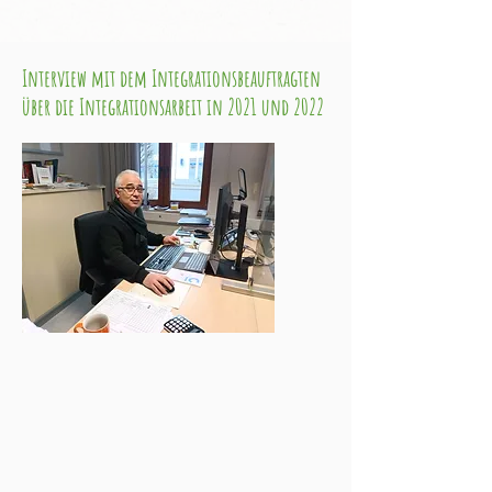
Interview mit dem Integrationsbeauftragten
über die Integrationsarbeit in 2021 und 2022