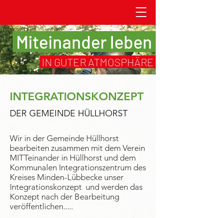
Miteinander leben
IN GUTER ATMOSPHÄRE
INTEGRATIONSKONZEPT
DER GEMEINDE HÜLLHORST
Wir in der Gemeinde Hüllhorst
bearbeiten zusammen mit dem Verein
MITTeinander in Hüllhorst und dem
Kommunalen Integrationszentrum des
Kreises Minden-Lübbecke unser
Integrationskonzept und werden das
Konzept nach der Bearbeitung
veröffentlichen.....