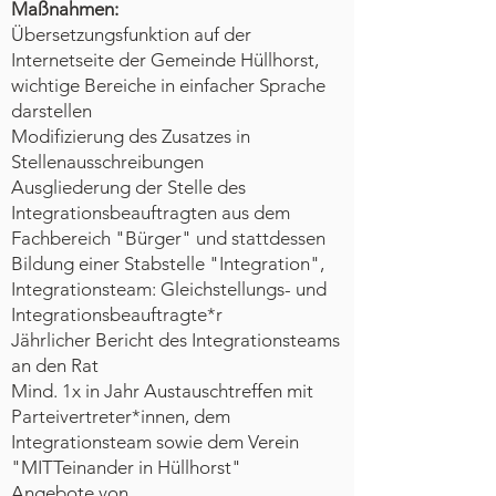
Maßnahmen:
Übersetzungsfunktion auf der
Internetseite der Gemeinde Hüllhorst,
wichtige Bereiche in einfacher Sprache
darstellen
Modifizierung des Zusatzes in
Stellenausschreibungen
Ausgliederung der Stelle des
Integrationsbeauftragten aus dem
Fachbereich "Bürger" und stattdessen
Bildung einer Stabstelle "Integration",
Integrationsteam: Gleichstellungs- und
Integrationsbeauftragte*r
Jährlicher Bericht des Integrationsteams
an den Rat
Mind. 1x in Jahr Austauschtreffen mit
Parteivertreter*innen, dem
Integrationsteam sowie dem Verein
"MITTeinander in Hüllhorst"
Angebote von