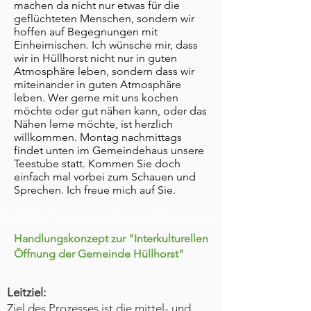
machen da nicht nur etwas für die
geflüchteten Menschen, sondern wir
hoffen auf Begegnungen mit
Einheimischen. Ich wünsche mir, dass
wir in Hüllhorst nicht nur in guten
Atmosphäre leben, sondern dass wir
miteinander in guten Atmosphäre
leben. Wer gerne mit uns kochen
möchte oder gut nähen kann, oder das
Nähen lerne möchte, ist herzlich
willkommen. Montag nachmittags
findet unten im Gemeindehaus unsere
Teestube statt. Kommen Sie doch
einfach mal vorbei zum Schauen und
Sprechen. Ich freue mich auf Sie.
Handlungskonzept zur "Interkulturellen
Öffnung der Gemeinde Hüllhorst"
Leitziel:
Ziel des Prozesses ist die mittel- und