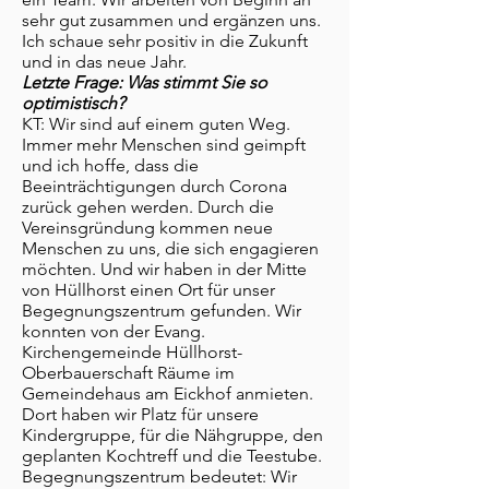
sehr gut zusammen und ergänzen uns.
Ich schaue sehr positiv in die Zukunft
und in das neue Jahr.
Letzte Frage: Was stimmt Sie so
optimistisch?
KT: Wir sind auf einem guten Weg.
Immer mehr Menschen sind geimpft
und ich hoffe, dass die
Beeinträchtigungen durch Corona
zurück gehen werden. Durch die
Vereinsgründung kommen neue
Menschen zu uns, die sich engagieren
möchten. Und wir haben in der Mitte
von Hüllhorst einen Ort für unser
Begegnungszentrum gefunden. Wir
konnten von der Evang.
Kirchengemeinde Hüllhorst-
Oberbauerschaft Räume im
Gemeindehaus am Eickhof anmieten.
Dort haben wir Platz für unsere
Kindergruppe, für die Nähgruppe, den
geplanten Kochtreff und die Teestube.
Begegnungszentrum bedeutet: Wir