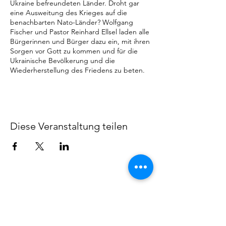
Ukraine befreundeten Länder. Droht gar
eine Ausweitung des Krieges auf die
benachbarten Nato-Länder? Wolfgang
Fischer und Pastor Reinhard Ellsel laden alle
Bürgerinnen und Bürger dazu ein, mit ihren
Sorgen vor Gott zu kommen und für die
Ukrainische Bevölkerung und die
Wiederherstellung des Friedens zu beten.
Diese Veranstaltung teilen
Gemeinde Hüllhorst