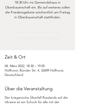
18.30 Uhr ins Gemeindehaus in
Oberbauerschaft ein. Bis auf weiteres sollen
die Friedensgebete wöchentlich am Freitag
Anmeldung abgeschlossen
Veranstaltungen ansehen
Zeit & Ort
04. März 2022, 18:30 – 19:05
Hüllhorst, Bünder Str. 4, 32609 Hüllhorst,
Deutschland
Über die Veranstaltung
Der kriegerische Überfall Russlands auf die
Ukraine ist ein Schock für alle mit der