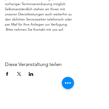
vorheriger Terminvereinbarung möglich.
Selbstverständlich stehen wir Ihnen mit 
unseren Dienstleistungen auch weiterhin zu 
den üblichen Servicezeiten telefonisch oder 
per Mail für Ihre Anliegen zur Verfügung. 
 Bitte nehmen Sie Kontakt mit uns auf.
Weiterlesen >
Diese Veranstaltung teilen